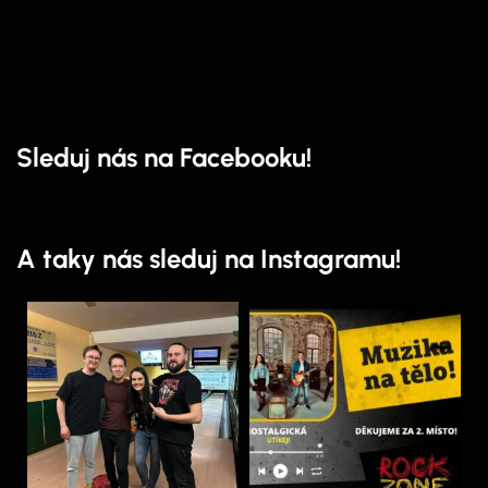
Sleduj nás na Facebooku!
A taky nás sleduj na Instagramu!