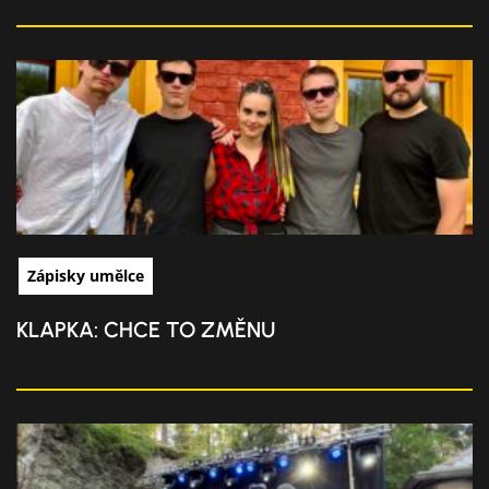
Zápisky umělce
KLAPKA: CHCE TO ZMĚNU