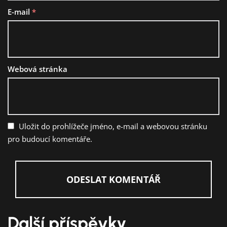
E-mail
*
Webová stránka
Uložit do prohlížeče jméno, e-mail a webovou stránku
pro budoucí komentáře.
Další příspěvky