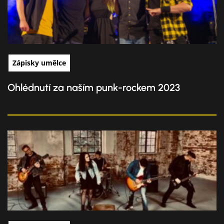
Zápisky umělce
Ohlédnutí za naším punk-rockem 2023